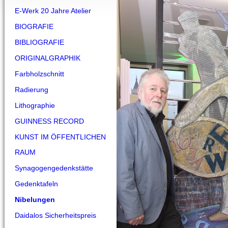
E-Werk 20 Jahre Atelier
BIOGRAFIE
BIBLIOGRAFIE
ORIGINALGRAPHIK
Farbholzschnitt
Radierung
Lithographie
GUINNESS RECORD
KUNST IM ÖFFENTLICHEN
RAUM
Synagogengedenkstätte
Gedenktafeln
Nibelungen
Daidalos Sicherheitspreis