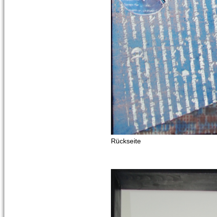
Rückseite