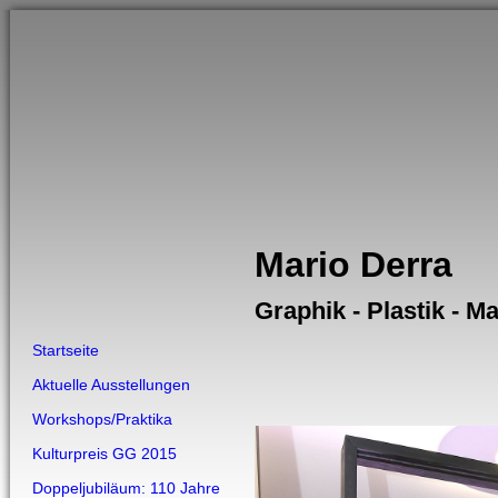
Mario Derra
Graphik - Plastik - Ma
Startseite
Aktuelle Ausstellungen
Workshops/Praktika
Kulturpreis GG 2015
Doppeljubiläum: 110 Jahre