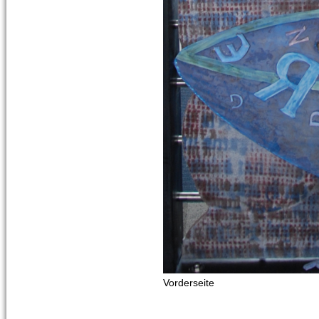
Vorderseite