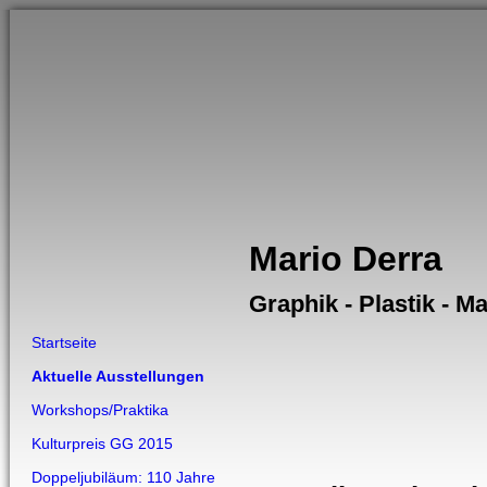
Mario Derra
Graphik - Plastik - Ma
Startseite
Aktuelle Ausstellungen
Workshops/Praktika
Kulturpreis GG 2015
Doppeljubiläum: 110 Jahre