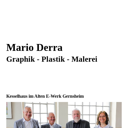
Mario Derra
Graphik - Plastik - Malerei
Kesselhaus im Alten E-Werk Gernsheim