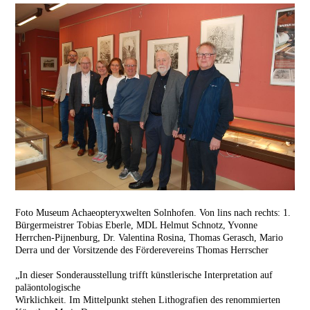
Foto Museum Achaeopteryxwelten Solnhofen. Von lins nach rechts: 1.
Bürgermeistrer Tobias Eberle, MDL Helmut Schnotz, Yvonne
Herrchen-Pijnenburg, Dr. Valentina Rosina, Thomas Gerasch, Mario
Derra und der Vorsitzende des Förderevereins Thomas Herrscher
„In dieser Sonderausstellung trifft künstlerische Interpretation auf
paläontologische
Wirklichkeit. Im Mittelpunkt stehen Lithografien des renommierten