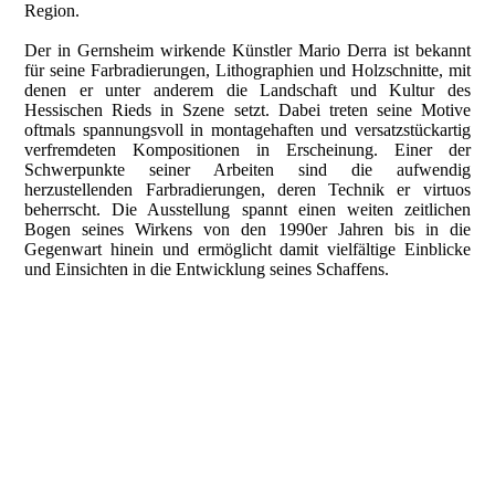
Region.
Der in Gernsheim wirkende Künstler Mario Derra ist bekannt
für seine Farbradierungen, Lithographien und Holzschnitte, mit
denen er unter anderem die Landschaft und Kultur des
Hessischen Rieds in Szene setzt. Dabei treten seine Motive
oftmals spannungsvoll in montagehaften und versatzstückartig
verfremdeten Kompositionen in Erscheinung. Einer der
Schwerpunkte seiner Arbeiten sind die aufwendig
herzustellenden Farbradierungen, deren Technik er virtuos
beherrscht. Die Ausstellung spannt einen weiten zeitlichen
Bogen seines Wirkens von den 1990er Jahren bis in die
Gegenwart hinein und ermöglicht damit vielfältige Einblicke
und Einsichten in die Entwicklung seines Schaffens.